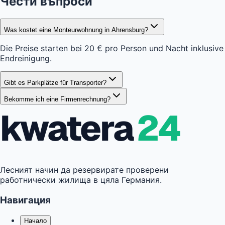
Чести въпроси
Was kostet eine Monteurwohnung in Ahrensburg?
Die Preise starten bei 20 € pro Person und Nacht inklusive
Endreinigung.
Gibt es Parkplätze für Transporter?
Bekomme ich eine Firmenrechnung?
kwatera
24
Лесният начин да резервирате проверени
работнически жилища в цяла Германия.
Навигация
Начало