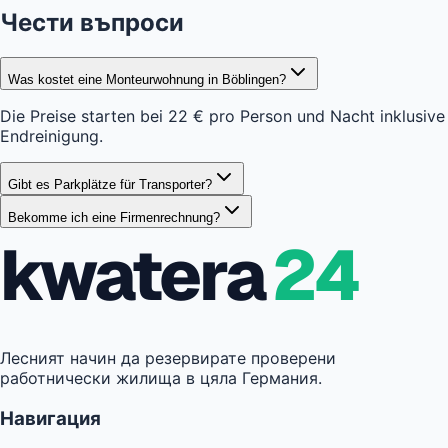
Чести въпроси
Was kostet eine Monteurwohnung in Böblingen?
Die Preise starten bei 22 € pro Person und Nacht inklusive
Endreinigung.
Gibt es Parkplätze für Transporter?
Bekomme ich eine Firmenrechnung?
kwatera
24
Лесният начин да резервирате проверени
работнически жилища в цяла Германия.
Навигация