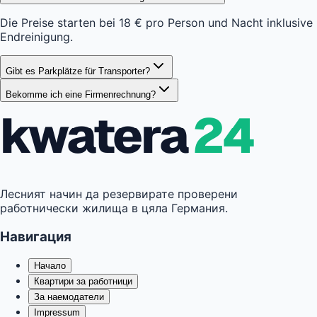
Die Preise starten bei 18 € pro Person und Nacht inklusive
Endreinigung.
Gibt es Parkplätze für Transporter?
Bekomme ich eine Firmenrechnung?
kwatera
24
Лесният начин да резервирате проверени
работнически жилища в цяла Германия.
Навигация
Начало
Квартири за работници
За наемодатели
Impressum