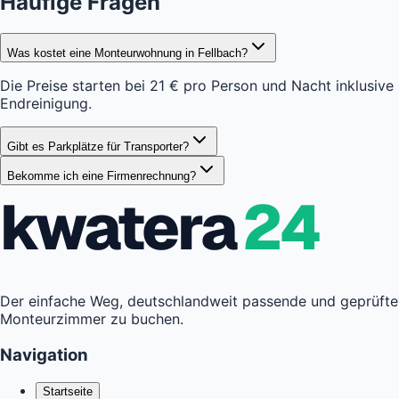
Häufige Fragen
Was kostet eine Monteurwohnung in Fellbach?
Die Preise starten bei 21 € pro Person und Nacht inklusive
Endreinigung.
Gibt es Parkplätze für Transporter?
Bekomme ich eine Firmenrechnung?
kwatera
24
Der einfache Weg, deutschlandweit passende und geprüfte
Monteurzimmer zu buchen.
Navigation
Startseite