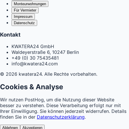
Monteurwohnungen
Für Vermieter
Impressum
Datenschutz
Kontakt
KWATERA24 GmbH
Waldeyerstraße 6, 10247 Berlin
+49 (0) 30 75435481
info@kwatera24.com
©
2026
kwatera24.
Alle Rechte vorbehalten.
Cookies & Analyse
Wir nutzen PostHog, um die Nutzung dieser Website
besser zu verstehen. Diese Verarbeitung erfolgt nur mit
Ihrer Einwilligung. Sie können jederzeit widerrufen. Details
finden Sie in der
Datenschutzerklärung
.
Ablehnen
Akzeptieren