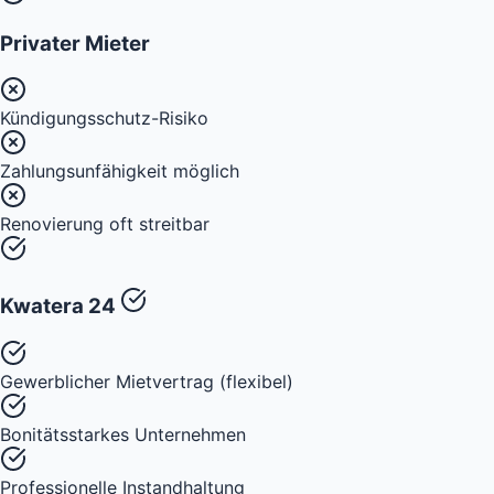
Privater Mieter
Kündigungsschutz-Risiko
Zahlungsunfähigkeit möglich
Renovierung oft streitbar
Kwatera 24
Gewerblicher Mietvertrag (flexibel)
Bonitätsstarkes Unternehmen
Professionelle Instandhaltung