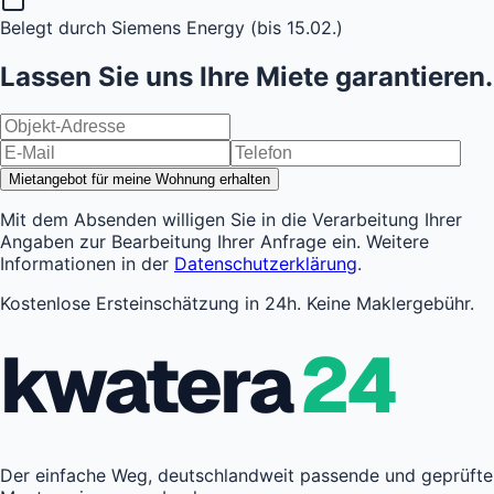
Belegt durch Siemens Energy (bis 15.02.)
Lassen Sie uns Ihre Miete garantieren.
Mietangebot für meine Wohnung erhalten
Mit dem Absenden willigen Sie in die Verarbeitung Ihrer
Angaben zur Bearbeitung Ihrer Anfrage ein. Weitere
Informationen in der
Datenschutzerklärung
.
Kostenlose Ersteinschätzung in 24h. Keine Maklergebühr.
kwatera
24
Der einfache Weg, deutschlandweit passende und geprüfte