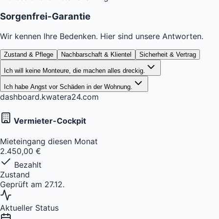
Sorgenfrei-Garantie
Wir kennen Ihre Bedenken. Hier sind unsere Antworten.
Zustand & Pflege
Nachbarschaft & Klientel
Sicherheit & Vertrag
Ich will keine Monteure, die machen alles dreckig.
Ich habe Angst vor Schäden in der Wohnung.
dashboard.kwatera24.com
Vermieter-Cockpit
Mieteingang diesen Monat
2.450,00 €
Bezahlt
Zustand
Geprüft am 27.12.
Aktueller Status