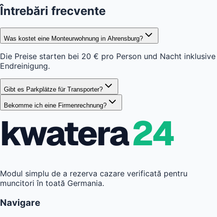
Întrebări frecvente
Was kostet eine Monteurwohnung in Ahrensburg?
Die Preise starten bei 20 € pro Person und Nacht inklusive
Endreinigung.
Gibt es Parkplätze für Transporter?
Bekomme ich eine Firmenrechnung?
kwatera
24
Modul simplu de a rezerva cazare verificată pentru
muncitori în toată Germania.
Navigare