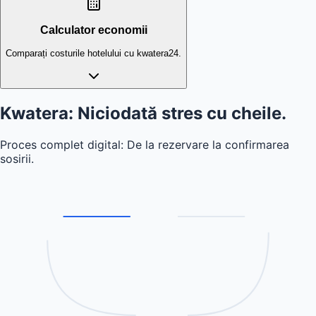
Calculator economii
Comparați costurile hotelului cu kwatera24.
Kwatera: Niciodată
stres cu cheile.
Proces complet digital: De la rezervare la confirmarea
sosirii.