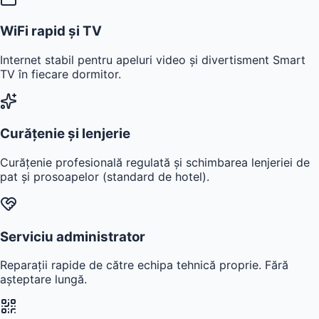
WiFi rapid și TV
Internet stabil pentru apeluri video și divertisment Smart
TV în fiecare dormitor.
Curățenie și lenjerie
Curățenie profesională regulată și schimbarea lenjeriei de
pat și prosoapelor (standard de hotel).
Serviciu administrator
Reparații rapide de către echipa tehnică proprie. Fără
așteptare lungă.