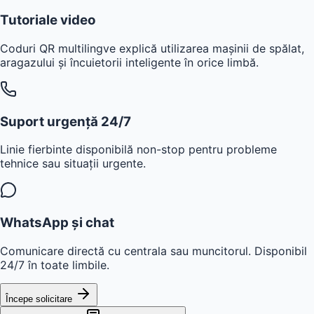
Tutoriale video
Coduri QR multilingve explică utilizarea mașinii de spălat,
aragazului și încuietorii inteligente în orice limbă.
Suport urgență 24/7
Linie fierbinte disponibilă non-stop pentru probleme
tehnice sau situații urgente.
WhatsApp și chat
Comunicare directă cu centrala sau muncitorul. Disponibil
24/7 în toate limbile.
Începe solicitare