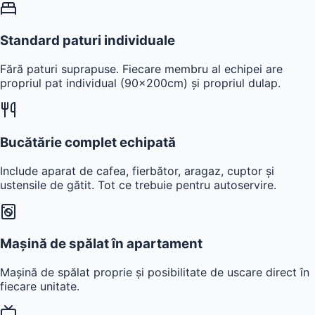
Standard paturi individuale
Fără paturi suprapuse. Fiecare membru al echipei are
propriul pat individual (90x200cm) și propriul dulap.
Bucătărie complet echipată
Include aparat de cafea, fierbător, aragaz, cuptor și
ustensile de gătit. Tot ce trebuie pentru autoservire.
Mașină de spălat în apartament
Mașină de spălat proprie și posibilitate de uscare direct în
fiecare unitate.