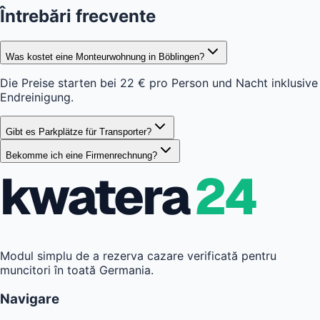
Întrebări frecvente
Was kostet eine Monteurwohnung in Böblingen?
Die Preise starten bei 22 € pro Person und Nacht inklusive
Endreinigung.
Gibt es Parkplätze für Transporter?
Bekomme ich eine Firmenrechnung?
kwatera
24
Modul simplu de a rezerva cazare verificată pentru
muncitori în toată Germania.
Navigare