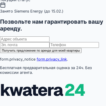
Занято Siemens Energy (до 15.02.)
Позвольте нам гарантировать вашу
аренду.
Получить предложение по аренде для моей квартиры
form.privacy_notice
form.privacy_link
.
Бесплатная предварительная оценка за 24ч. Без
комиссии агента.
kwatera
24