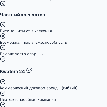
Частный арендатор
Риск защиты от выселения
Возможная неплатёжеспособность
Ремонт часто спорный
Kwatera 24
Коммерческий договор аренды (гибкий)
Платёжеспособная компания