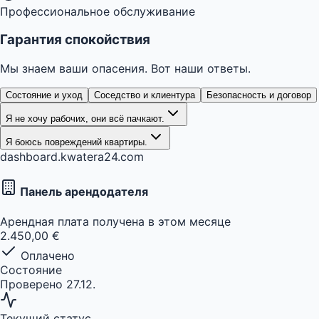
Профессиональное обслуживание
Гарантия спокойствия
Мы знаем ваши опасения. Вот наши ответы.
Состояние и уход
Соседство и клиентура
Безопасность и договор
Я не хочу рабочих, они всё пачкают.
Я боюсь повреждений квартиры.
dashboard.kwatera24.com
Панель арендодателя
Арендная плата получена в этом месяце
2.450,00 €
Оплачено
Состояние
Проверено 27.12.
Текущий статус