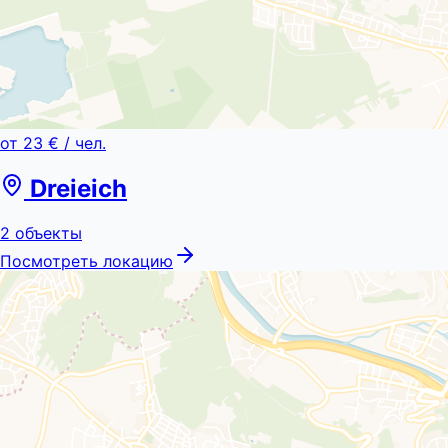
от
23 €
/ чел.
Dreieich
2
объекты
Посмотреть локацию