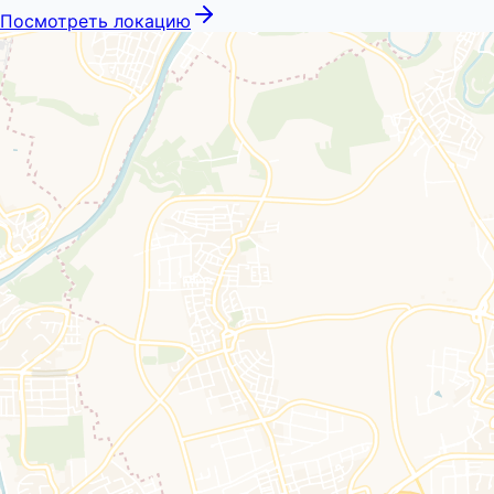
Посмотреть локацию