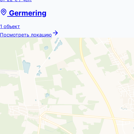
Germering
1
объект
Посмотреть локацию