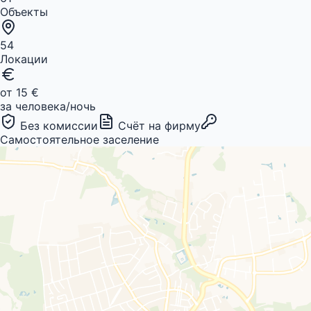
Объекты
54
Локации
от 15 €
за человека/ночь
Без комиссии
Счёт на фирму
Самостоятельное заселение