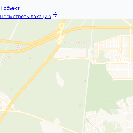
1
объект
Посмотреть локацию