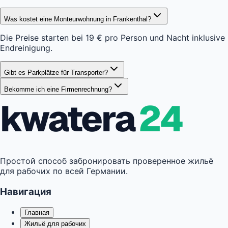
Was kostet eine Monteurwohnung in Frankenthal?
Die Preise starten bei 19 € pro Person und Nacht inklusive
Endreinigung.
Gibt es Parkplätze für Transporter?
Bekomme ich eine Firmenrechnung?
kwatera
24
Простой способ забронировать проверенное жильё
для рабочих по всей Германии.
Навигация
Главная
Жильё для рабочих