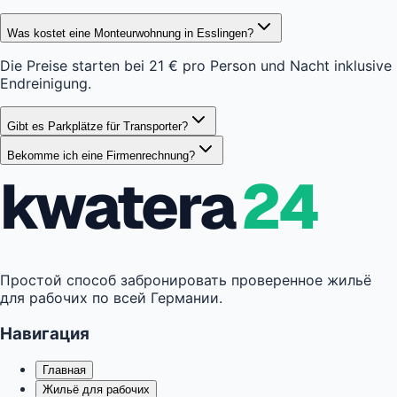
Was kostet eine Monteurwohnung in Esslingen?
Die Preise starten bei 21 € pro Person und Nacht inklusive
Endreinigung.
Gibt es Parkplätze für Transporter?
Bekomme ich eine Firmenrechnung?
kwatera
24
Простой способ забронировать проверенное жильё
для рабочих по всей Германии.
Навигация
Главная
Жильё для рабочих