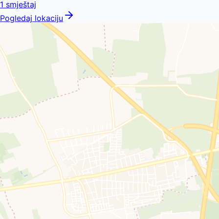
1
smještaj
Pogledaj lokaciju