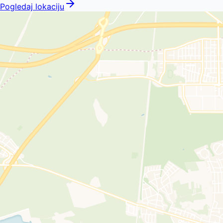
Pogledaj lokaciju