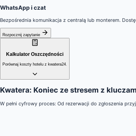
WhatsApp i czat
Bezpośrednia komunikacja z centralą lub monterem. Dostę
Rozpocznij zapytanie
Kalkulator Oszczędności
Porównaj koszty hotelu z kwatera24.
Kwatera: Koniec ze
stresem z kluczam
W pełni cyfrowy proces: Od rezerwacji do zgłoszenia przy