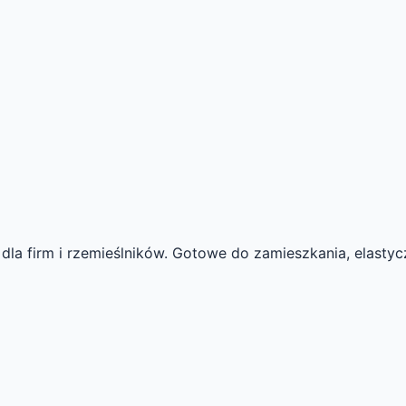
la firm i rzemieślników. Gotowe do zamieszkania, elastyc