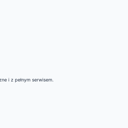
zne i z pełnym serwisem.