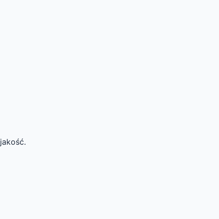
jakość.